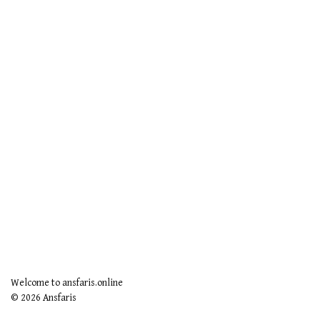
Welcome to ansfaris.online
© 2026 Ansfaris