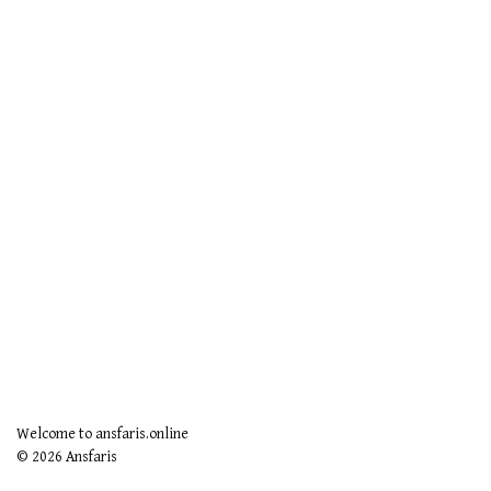
Welcome to ansfaris.online
© 2026 Ansfaris